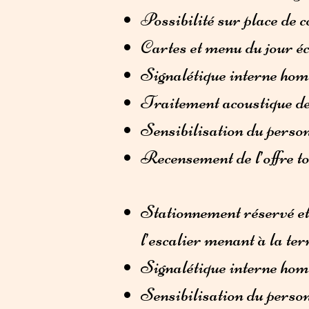
Possibilité sur place de 
Cartes et menu du jour éc
Signalétique interne hom
Traitement acoustique de 
Sensibilisation du person
Recensement de l’offre to
Stationnement réservé et 
l’escalier menant à la ter
Signalétique interne hom
Sensibilisation du person