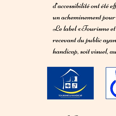
d’accessibilité ont été 
un acheminement pour 
Le label « Tourisme et 
recevant du public ayan
handicap, soit visuel, a