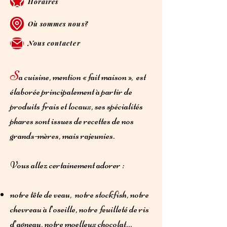
Horaires
Où sommes nous?
Nous contacter
S
a cuisine, mention « fait maison », est
élaborée principalement à partir de
produits frais et locaux, ses spécialités
phares sont issues de recettes de nos
grands-mères, mais rajeunies.
Vous allez certainement adorer :
notre tête de veau, notre stockfish, notre
chevreau à l’oseille, notre feuilleté de ris
d’agneau, notre moelleux chocolat…