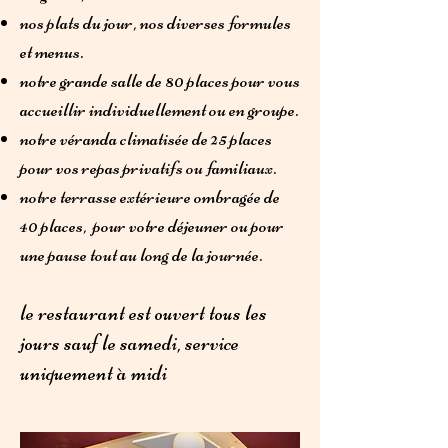
nos plats du jour, nos diverses formules
et menus.
notre grande salle de 80 places pour vous
accueillir individuellement ou en groupe.
notre véranda climatisée de 25 places
pour vos repas privatifs ou familiaux.
notre terrasse extérieure ombragée de
40 places, pour votre déjeuner ou pour
une pause tout au long de la journée.
le restaurant est ouvert tous les
jours sauf le samedi, service
uniquement à midi